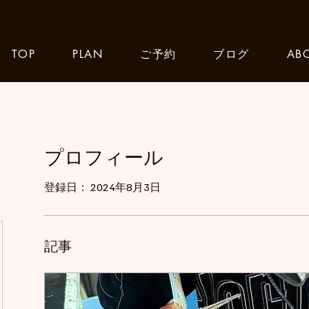
TOP
PLAN
ご予約
ブログ
AB
プロフィール
登録日： 2024年8月3日
記事