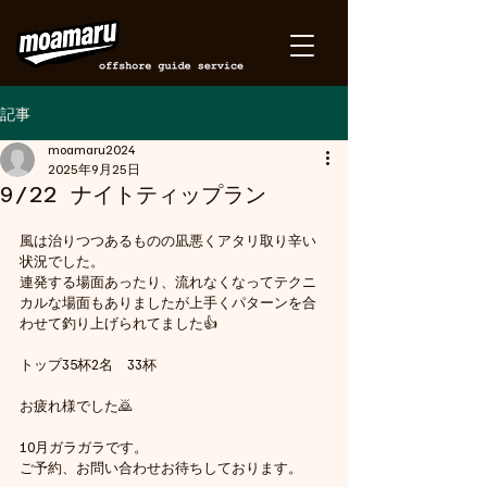
記事
moamaru2024
2025年9月25日
9/22 ナイトティップラン
風は治りつつあるものの凪悪くアタリ取り辛い
状況でした。
連発する場面あったり、流れなくなってテクニ
カルな場面もありましたが上手くパターンを合
わせて釣り上げられてました👍
トップ35杯2名　33杯
お疲れ様でした🙇
10月ガラガラです。
ご予約、お問い合わせお待ちしております。