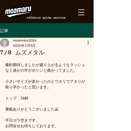
記事
moamaru2024
2025年7月9日
7/8 ムズメタル
爆釣期待しましたが盛り上がるようなラッシュ
なく誰かの竿がポツンと曲がってました。
小さいサイズが多かったのとウネリでアタリが
取り辛かったと思います。
トップ　36杯
乗船ありがとうございました🙇
平日ガラ空きです。
お問合せお待ちしております。