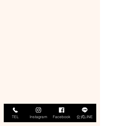
TEL
Instagram
Facebook
公式LINE