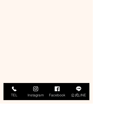
TEL
Instagram
Facebook
公式LINE