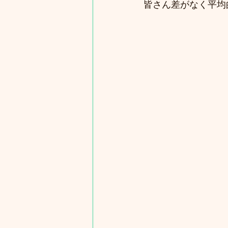
皆さん差がなく平均