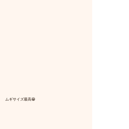
ムギサイズ最高😁