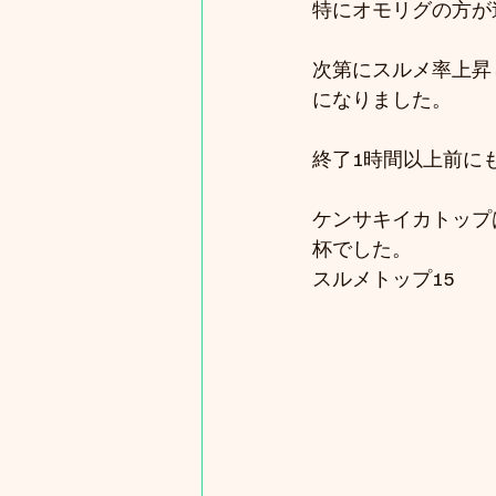
特にオモリグの方が
次第にスルメ率上昇
になりました。
終了1時間以上前に
ケンサキイカトップ
杯でした。
スルメトップ15