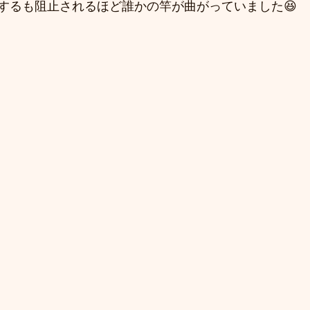
するも阻止されるほど誰かの竿が曲がっていました😆