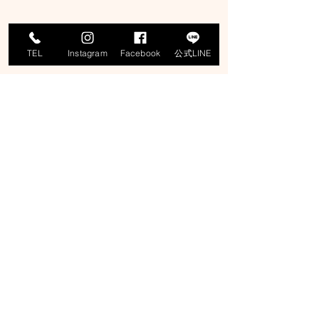
TEL
Instagram
Facebook
公式LINE