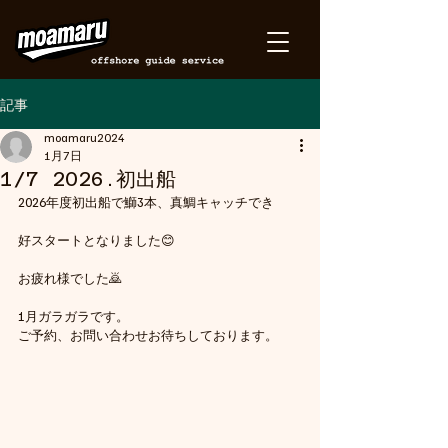
記事
moamaru2024
1月7日
1/7 2026.初出船
2026年度初出船で鰤3本、真鯛キャッチでき
好スタートとなりました😊
お疲れ様でした🙇
1月ガラガラです。
ご予約、お問い合わせお待ちしております。